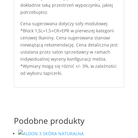
dokładnie taką przestrzeń wypoczynku, jakiej
potrzebujesz.
Cena sugerowana dotyczy sofy modułowej
*Block 1,5L+1,5+CR+EPR w pierwszej kategorii
cenowej tkaniny. Cena sugerowana stanowi
niewiążącą rekomendację. Cena detaliczna jest
ustalana przez salon sprzedawcy w ramach
indywidualnej wyceny konfiguracji mebla.
*Wymiary mogą się różnić +/- 3%, w zależności
od wyboru tapicerki.
Podobne produkty