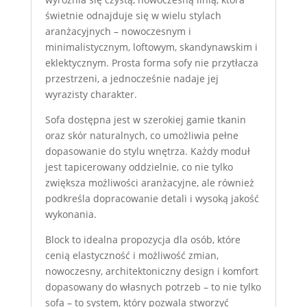
świetnie odnajduje się w wielu stylach
aranżacyjnych – nowoczesnym i
minimalistycznym, loftowym, skandynawskim i
eklektycznym. Prosta forma sofy nie przytłacza
przestrzeni, a jednocześnie nadaje jej
wyrazisty charakter.
Sofa dostępna jest w szerokiej gamie tkanin
oraz skór naturalnych, co umożliwia pełne
dopasowanie do stylu wnętrza. Każdy moduł
jest tapicerowany oddzielnie, co nie tylko
zwiększa możliwości aranżacyjne, ale również
podkreśla dopracowanie detali i wysoką jakość
wykonania.
Block to idealna propozycja dla osób, które
cenią elastyczność i możliwość zmian,
nowoczesny, architektoniczny design i komfort
dopasowany do własnych potrzeb – to nie tylko
sofa – to system, który pozwala stworzyć