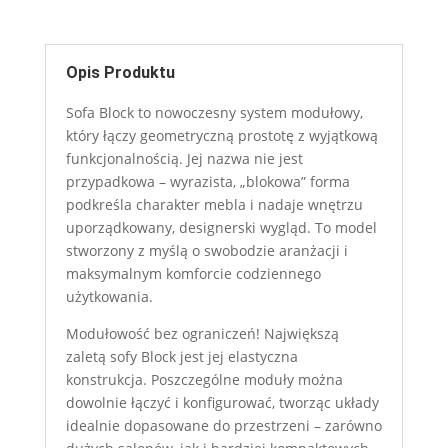
Opis Produktu
Sofa Block to nowoczesny system modułowy,
który łączy geometryczną prostotę z wyjątkową
funkcjonalnością. Jej nazwa nie jest
przypadkowa – wyrazista, „blokowa” forma
podkreśla charakter mebla i nadaje wnętrzu
uporządkowany, designerski wygląd. To model
stworzony z myślą o swobodzie aranżacji i
maksymalnym komforcie codziennego
użytkowania.
Modułowość bez ograniczeń! Największą
zaletą sofy Block jest jej elastyczna
konstrukcja. Poszczególne moduły można
dowolnie łączyć i konfigurować, tworząc układy
idealnie dopasowane do przestrzeni – zarówno