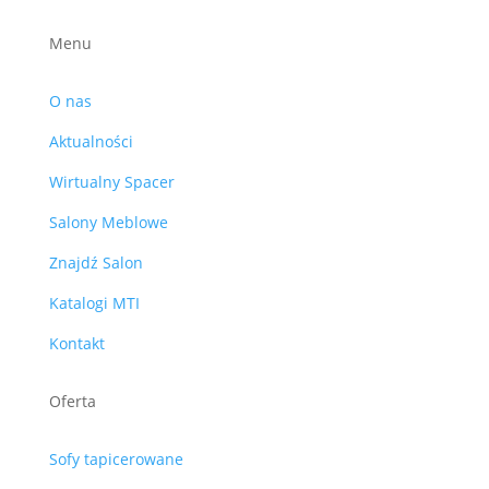
Menu
O nas
Aktualności
Wirtualny Spacer
Salony Meblowe
Znajdź Salon
Katalogi MTI
Kontakt
Oferta
Sofy tapicerowane