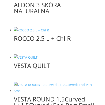
ALDON 3 SKÓRA
NATURALNA
ROCCO 2,5 L + Chl R
VESTA QUILT
VESTA ROUND 1,5Curved