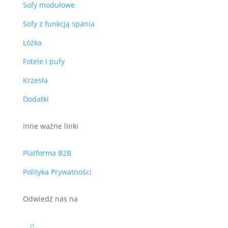
Sofy modułowe
Sofy z funkcją spania
Łóżka
Fotele i pufy
Krzesła
Dodatki
Inne ważne linki
Platforma B2B
Polityka Prywatności
Odwiedź nas na